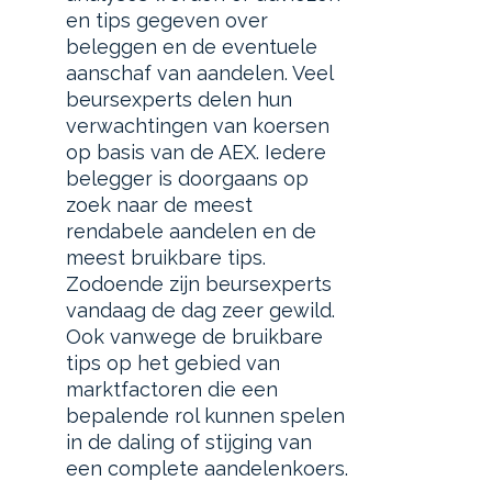
en tips gegeven over
beleggen en de eventuele
aanschaf van aandelen. Veel
beursexperts delen hun
verwachtingen van koersen
op basis van de AEX. Iedere
belegger is doorgaans op
zoek naar de meest
rendabele aandelen en de
meest bruikbare tips.
Zodoende zijn beursexperts
vandaag de dag zeer gewild.
Ook vanwege de bruikbare
tips op het gebied van
marktfactoren die een
bepalende rol kunnen spelen
in de daling of stijging van
een complete aandelenkoers.