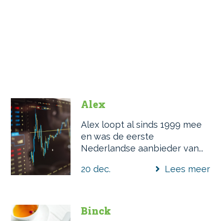
Alex
Alex loopt al sinds 1999 mee
en was de eerste
Nederlandse aanbieder van...
20 dec.
Lees meer
Binck