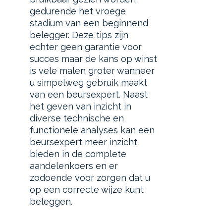
gedurende het vroege
stadium van een beginnend
belegger. Deze tips zijn
echter geen garantie voor
succes maar de kans op winst
is vele malen groter wanneer
u simpelweg gebruik maakt
van een beursexpert. Naast
het geven van inzicht in
diverse technische en
functionele analyses kan een
beursexpert meer inzicht
bieden in de complete
aandelenkoers en er
zodoende voor zorgen dat u
op een correcte wijze kunt
beleggen.