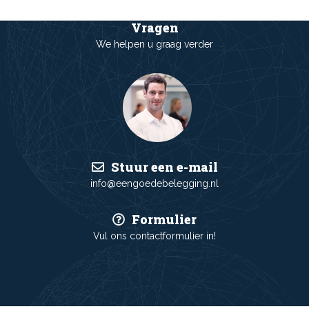
Vragen
We helpen u graag verder
Stuur een e-mail
info@eengoedebelegging.nl
Formulier
Vul ons contactformulier in!