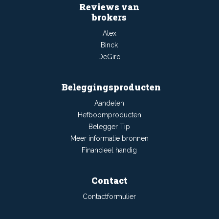
Reviews van
brokers
Alex
Binck
DeGiro
Beleggingsproducten
Aandelen
Hefboomproducten
Belegger Tip
Meer informatie bronnen
Financieel handig
Contact
Contactformulier