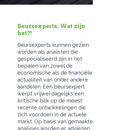
Beursexperts: Wat zijn
het?!
Beursexperts kunnen gezien
worden als analisten die
gespecialiseerd zijn in het
bepalen van zowel de
economische als de financiële
actualiteit van onder andere
aandelen. Een beursexpert
werpt vrijwel dagelijks een
kritische blik op de meest
recente ontwikkelingen die
zich voordoen in de actuele
markt. Op basis van gemaakte
analyses worden er adviezen