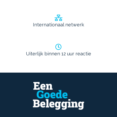
Internationaal netwerk
Uiterlijk binnen 12 uur reactie